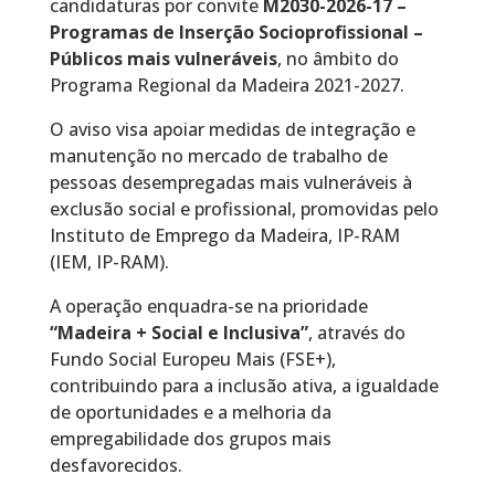
candidaturas por convite
M2030-2026-17 –
Programas de Inserção Socioprofissional –
Públicos mais vulneráveis
, no âmbito do
Programa Regional da Madeira 2021-2027.
O aviso visa apoiar medidas de integração e
manutenção no mercado de trabalho de
pessoas desempregadas mais vulneráveis à
exclusão social e profissional, promovidas pelo
Instituto de Emprego da Madeira, IP-RAM
(IEM, IP-RAM).
A operação enquadra-se na prioridade
“Madeira + Social e Inclusiva”
, através do
Fundo Social Europeu Mais (FSE+),
contribuindo para a inclusão ativa, a igualdade
de oportunidades e a melhoria da
empregabilidade dos grupos mais
desfavorecidos.