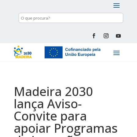
Madeira 2030
lança Aviso-
Convite para
apoiar Programas