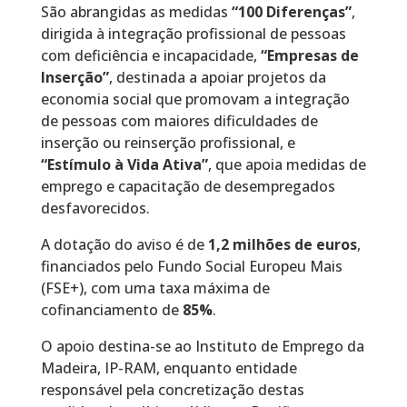
São abrangidas as medidas
“100 Diferenças”
,
dirigida à integração profissional de pessoas
com deficiência e incapacidade,
“Empresas de
Inserção”
, destinada a apoiar projetos da
economia social que promovam a integração
de pessoas com maiores dificuldades de
inserção ou reinserção profissional, e
“Estímulo à Vida Ativa”
, que apoia medidas de
emprego e capacitação de desempregados
desfavorecidos.
A dotação do aviso é de
1,2 milhões de euros
,
financiados pelo Fundo Social Europeu Mais
(FSE+), com uma taxa máxima de
cofinanciamento de
85%
.
O apoio destina-se ao Instituto de Emprego da
Madeira, IP-RAM, enquanto entidade
responsável pela concretização destas