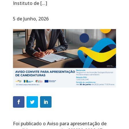
Instituto de […]
5 de Junho, 2026
Foi publicado o Aviso para apresentação de