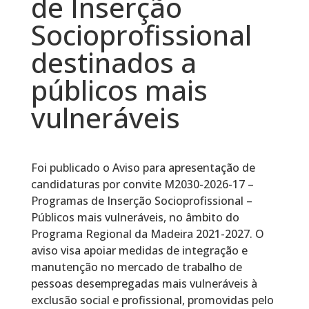
de Inserção
Socioprofissional
destinados a
públicos mais
vulneráveis
Foi publicado o Aviso para apresentação de
candidaturas por convite M2030-2026-17 –
Programas de Inserção Socioprofissional –
Públicos mais vulneráveis, no âmbito do
Programa Regional da Madeira 2021-2027. O
aviso visa apoiar medidas de integração e
manutenção no mercado de trabalho de
pessoas desempregadas mais vulneráveis à
exclusão social e profissional, promovidas pelo