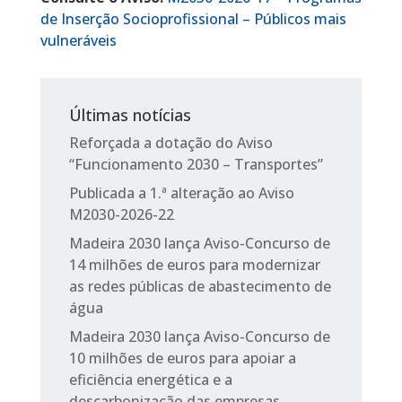
de Inserção Socioprofissional – Públicos mais
vulneráveis
Últimas notícias
Reforçada a dotação do Aviso
“Funcionamento 2030 – Transportes”
Publicada a 1.ª alteração ao Aviso
M2030-2026-22
Madeira 2030 lança Aviso-Concurso de
14 milhões de euros para modernizar
as redes públicas de abastecimento de
água
Madeira 2030 lança Aviso-Concurso de
10 milhões de euros para apoiar a
eficiência energética e a
descarbonização das empresas