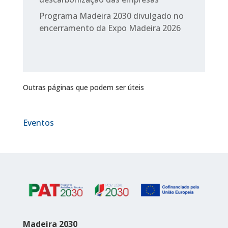
Programa Madeira 2030 divulgado no
encerramento da Expo Madeira 2026
Outras páginas que podem ser úteis
Eventos
Madeira 2030