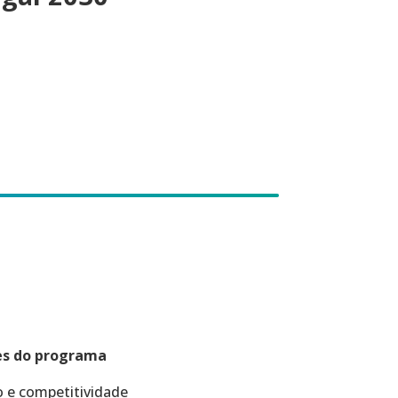
es do programa
 e competitividade