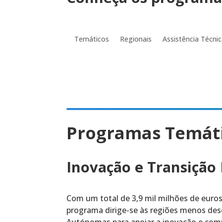
Temáticos
Regionais
Assistência Técni
Programas Temát
Inovação e Transição 
Com um total de 3,9 mil milhões de euros
programa dirige-se às regiões menos des