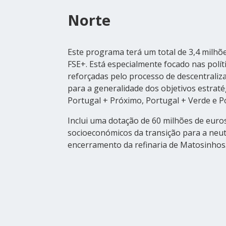
Norte
Este programa terá um total de 3,4 milhõ
FSE+. Está especialmente focado nas polític
reforçadas pelo processo de descentraliz
para a generalidade dos objetivos estraté
Portugal + Próximo, Portugal + Verde e P
Inclui uma dotação de 60 milhões de euro
socioeconómicos da transição para a neut
encerramento da refinaria de Matosinhos