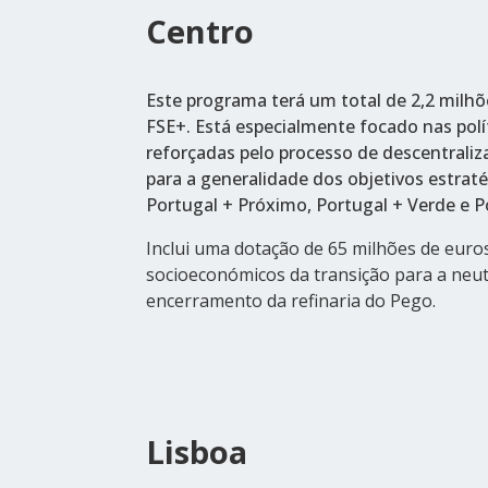
Centro
Este programa terá um total de 2,2 milhõ
FSE+. Está especialmente focado nas políti
reforçadas pelo processo de descentraliz
para a generalidade dos objetivos estraté
Portugal + Próximo, Portugal + Verde e P
Inclui uma dotação de 65 milhões de euro
socioeconómicos da transição para a neut
encerramento da refinaria do Pego.
Lisboa