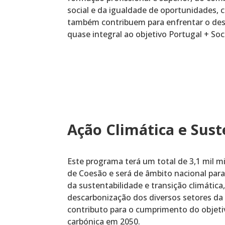
social e da igualdade de oportunidades,
também contribuem para enfrentar o de
quase integral ao objetivo Portugal + Soci
Ação Climática e Sust
Este programa terá um total de 3,1 mil m
de Coesão e será de âmbito nacional para
da sustentabilidade e transição climátic
descarbonização dos diversos setores da
contributo para o cumprimento do objetiv
carbónica em 2050.