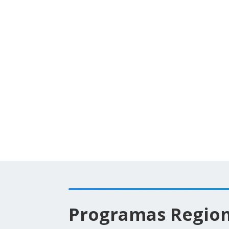
Programas Region