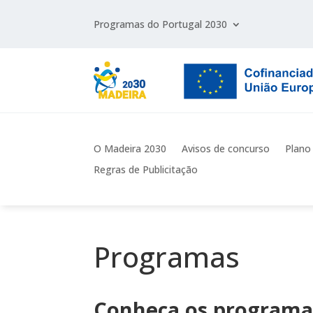
Programas do Portugal 2030
O Madeira 2030
Avisos de concurso
Plano
Regras de Publicitação
Programas
Conheça os programa