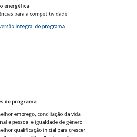
o energética
ncias para a competitividade
versão integral do programa
es do programa
elhor emprego, conciliação da vida
onal e pessoal e igualdade de género
elhor qualificação inicial para crescer