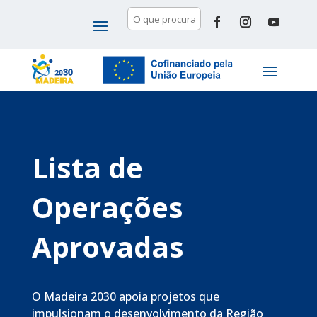
Lista de
Operações
Aprovadas
O Madeira 2030 apoia projetos que
impulsionam o desenvolvimento da Região