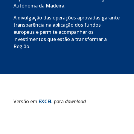
Autónoma da Madeira.
A divulgação das operações aprovadas garante
transparência na aplicação dos fundos
europeus e permite acompanhar os
investimentos que estão a transformar a
Região.
Versão em
EXCEL
para
download