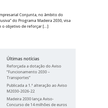
mpresarial Conjunta, no âmbito do
lusiva” do Programa Madeira 2030, visa
 o objetivo de reforçar […]
Últimas notícias
Reforçada a dotação do Aviso
“Funcionamento 2030 –
Transportes”
Publicada a 1.ª alteração ao Aviso
M2030-2026-22
Madeira 2030 lança Aviso-
Concurso de 14 milhões de euros