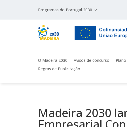
Programas do Portugal 2030
O Madeira 2030
Avisos de concurso
Plano
Regras de Publicitação
Madeira 2030 la
Empresarial Con