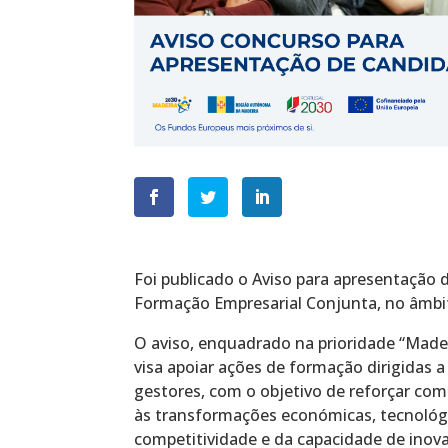
Foi publicado o Aviso para apresentação
Formação Empresarial Conjunta, no âmbi
O aviso, enquadrado na prioridade “Madei
visa apoiar ações de formação dirigidas 
gestores, com o objetivo de reforçar co
às transformações económicas, tecnológi
competitividade e da capacidade de inova