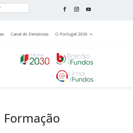
ias
Canal de Denúncias
O Portugal 2030
a Formação