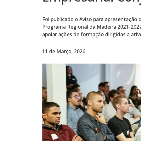
Foi publicado o Aviso para apresentação
Programa Regional da Madeira 2021-2027. 
apoiar ações de formação dirigidas a ati
11 de Março, 2026