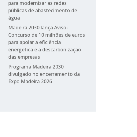
para modernizar as redes
públicas de abastecimento de
água
Madeira 2030 lança Aviso-
Concurso de 10 milhões de euros
para apoiar a eficiência
energética e a descarbonização
das empresas
Programa Madeira 2030
divulgado no encerramento da
Expo Madeira 2026