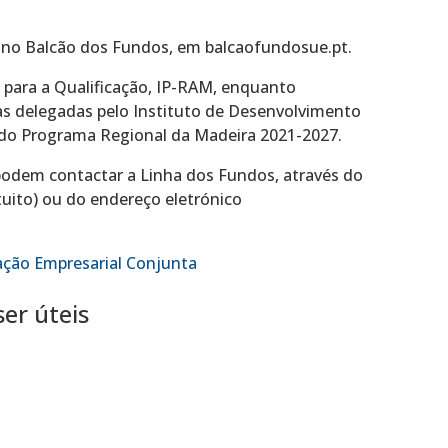
 no Balcão dos Fundos, em balcaofundosue.pt.
o para a Qualificação, IP-RAM, enquanto
 delegadas pelo Instituto de Desenvolvimento
 do Programa Regional da Madeira 2021-2027.
podem contactar a Linha dos Fundos, através do
uito) ou do endereço eletrónico
ção Empresarial Conjunta
er úteis