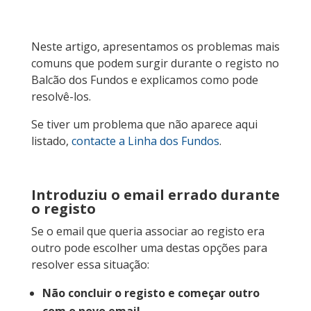
Neste artigo, apresentamos os problemas mais
comuns que podem surgir durante o registo no
Balcão dos Fundos e explicamos como pode
resolvê-los.
Se tiver um problema que não aparece aqui
listado,
contacte a Linha dos Fundos
.
Introduziu o email errado durante
o registo
Se o email que queria associar ao registo era
outro pode escolher uma destas opções para
resolver essa situação:
Não concluir o registo e começar outro