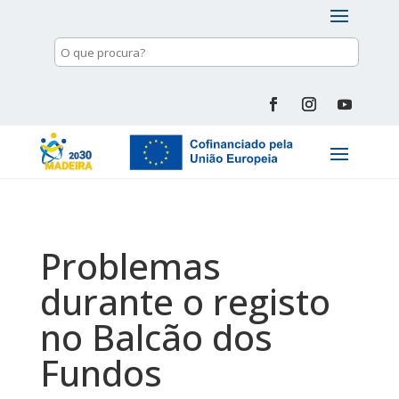
Problemas
durante o registo
no Balcão dos
Fundos