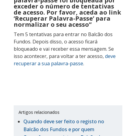
palavra-passe foi bloqueada por
exceder o número de tentativas
de acesso. Por favor, aceda ao link
‘Recuperar Palavra-Passe’ para
normalizar o seu acesso”
Tem 5 tentativas para entrar no Balcão dos
Fundos. Depois disso, o acesso ficará
bloqueado e vai receber essa mensagem. Se
isso acontecer, para voltar a ter acesso,
deve
recuperar a sua palavra-passe
.
Artigos relacionados
Quando deve ser feito o registo no
Balcão dos Fundos e por quem