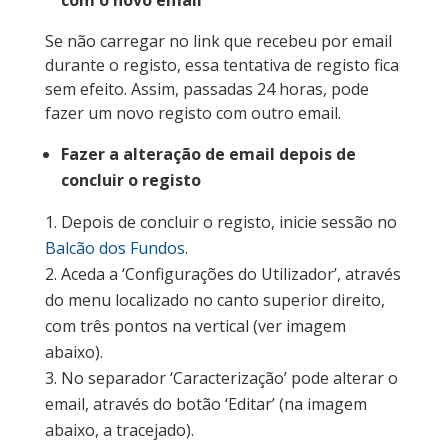
com o novo email
Se não carregar no link que recebeu por email
durante o registo, essa tentativa de registo fica
sem efeito. Assim, passadas 24 horas, pode
fazer um novo registo com outro email.
Fazer a alteração de email depois de
concluir o registo
Depois de concluir o registo, inicie sessão no
Balcão dos Fundos
.
Aceda a ‘Configurações do Utilizador’, através
do menu localizado no canto superior direito,
com três pontos na vertical (ver imagem
abaixo).
No separador ‘Caracterização’ pode alterar o
email, através do botão ‘Editar’ (na imagem
abaixo, a tracejado).