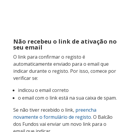
Não recebeu o link de ativação no
seu email
O link para confirmar o registo é
automaticamente enviado para o email que
indicar durante o registo. Por isso, comece por
verificar se:
indicou o email correto
o email com o link está na sua caixa de spam.
Se não tiver recebido o link,
preencha
novamente o formulário de registo
. O Balcão
dos Fundos vai enviar um novo link para o
email que indicar.