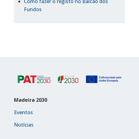
Como fazer o registo no Balcão dos
Fundos
Madeira 2030
Eventos
Notícias