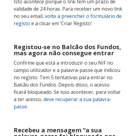
Isto acontece porque o link tem um prazo de
validade de 24 horas. Para receber um novo link
no seu email,
volte a preencher o formulário de
registo
e a clicar em ‘Criar Registo’.
Registou-se no Balcão dos Fundos,
mas agora não consegue entrar
Confirme que está a introduzir o seu NIF no
campo utilizador e a palavra-passe que indicou
no registo. Tem 5 tentativas para entrar no
Balcão dos Fundos. Depois disso, o acesso
ficará bloqueado. Se isso acontecer, para voltar
a ter acesso,
deve recuperar a sua palavra-
passe
.
Recebeu a mensagem “a sua