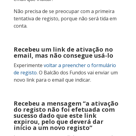
Não precisa de se preocupar com a primeira
tentativa de registo, porque não será tida em
conta.
Recebeu um link de ativação no
email, mas não consegue usá-lo
Experimente
voltar a preencher o formulário
de registo
. O Balcão dos Fundos vai enviar um
novo link para o email que indicar.
Recebeu a mensagem “a ativação
do registo não foi efetuada com
sucesso dado que este link
expirou, pelo que deverá dar
início a um novo registo”