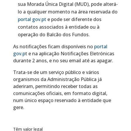
sua Morada Única Digital (MUD), pode alterá-
lo a qualquer momento na área reservada do
portal gov.pt
e pode ser diferente dos
contatos associados à entidade ou à
operação do Balcão dos Fundos.
As notificações ficam disponíveis no
portal
gov.p
t e na aplicação Notificações Eletrónicas
durante 2 anos, e no seu email até as apagar.
Trata-se de um serviço público e vários
organismos da Administração Pública já
aderiram, permitindo receber todas as
comunicações oficiais, em formato digital,
num único espaço reservado à entidade que
gere.
Têm valor legal