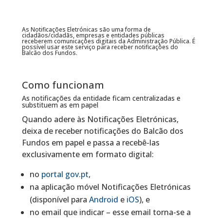
As Notificações Eletrónicas são uma forma de
cidadãos/cidadãs, empresas e entidades públicas
receberem comunicações digitais da Administração Pública. É
possível usar este serviço para receber notificações do
Balcão dos Fundos.
Como funcionam
As notificações da entidade ficam centralizadas e
substituem as em papel
Quando adere às Notificações Eletrónicas,
deixa de receber notificações do Balcão dos
Fundos em papel e passa a recebê-las
exclusivamente em formato digital:
no
portal gov.pt
,
na aplicação móvel Notificações Eletrónicas
(disponível para
Android
e
iOS
), e
no email que indicar – esse email torna-se a