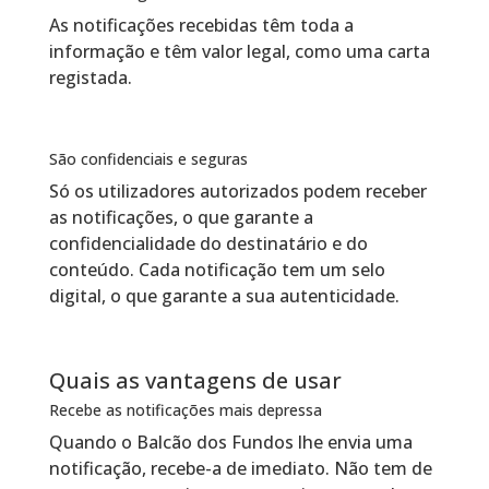
As notificações recebidas têm toda a
informação e têm valor legal, como uma carta
registada.
São confidenciais e seguras
Só os utilizadores autorizados podem receber
as notificações, o que garante a
confidencialidade do destinatário e do
conteúdo. Cada notificação tem um selo
digital, o que garante a sua autenticidade.
Quais as vantagens de usar
Recebe as notificações mais depressa
Quando o Balcão dos Fundos lhe envia uma
notificação, recebe-a de imediato. Não tem de