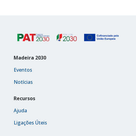
Madeira 2030
Eventos
Notícias
Recursos
Ajuda
Ligações Úteis