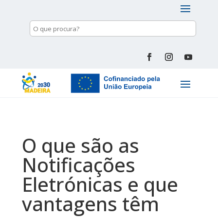
O que são as
Notificações
Eletrónicas e que
vantagens têm