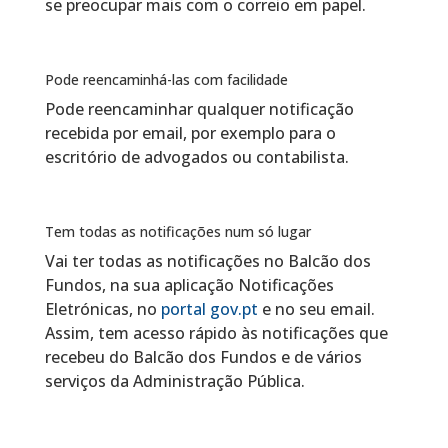
se preocupar mais com o correio em papel.
Pode reencaminhá-las com facilidade
Pode reencaminhar qualquer notificação
recebida por email, por exemplo para o
escritório de advogados ou contabilista.
Tem todas as notificações num só lugar
Vai ter todas as notificações no Balcão dos
Fundos, na sua aplicação Notificações
Eletrónicas, no
portal gov.pt
e no seu email.
Assim, tem acesso rápido às notificações que
recebeu do Balcão dos Fundos e de vários
serviços da Administração Pública.