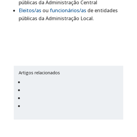
públicas da Administração Central
Eleitos/as
ou
funcionários/as
de entidades
públicas da Administração Local.
Artigos relacionados