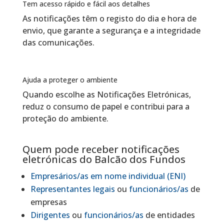
Tem acesso rápido e fácil aos detalhes
As notificações têm o registo do dia e hora de
envio, que garante a segurança e a integridade
das comunicações.
Ajuda a proteger o ambiente
Quando escolhe as Notificações Eletrónicas,
reduz o consumo de papel e contribui para a
proteção do ambiente.
Quem pode receber notificações
eletrónicas do Balcão dos Fundos
Empresários/as em nome individual (ENI)
Representantes legais
ou
funcionários/as
de
empresas
Dirigentes
ou
funcionários/as
de entidades