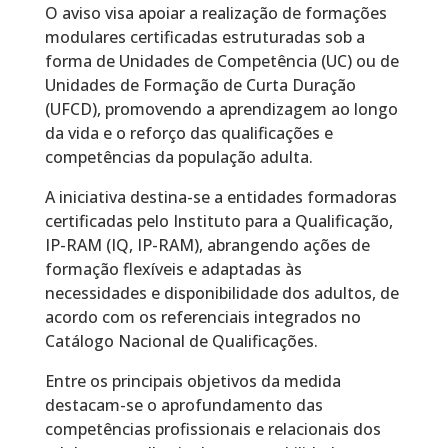
O aviso visa apoiar a realização de formações
modulares certificadas estruturadas sob a
forma de Unidades de Competência (UC) ou de
Unidades de Formação de Curta Duração
(UFCD), promovendo a aprendizagem ao longo
da vida e o reforço das qualificações e
competências da população adulta.
A iniciativa destina-se a entidades formadoras
certificadas pelo Instituto para a Qualificação,
IP-RAM (IQ, IP-RAM), abrangendo ações de
formação flexíveis e adaptadas às
necessidades e disponibilidade dos adultos, de
acordo com os referenciais integrados no
Catálogo Nacional de Qualificações.
Entre os principais objetivos da medida
destacam-se o aprofundamento das
competências profissionais e relacionais dos