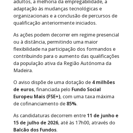
adultos, a melhoria da empregabilidade, a
adaptação às mudanças tecnológicas e
organizacionais e a conclusão de percursos de
qualificação anteriormente iniciados.
As ações podem decorrer em regime presencial
ou à distância, permitindo uma maior
flexibilidade na participação dos formandos e
contribuindo para o aumento das qualificações
da população ativa da Região Autónoma da
Madeira.
O aviso dispõe de uma dotação de
4 milhões
de euros
, financiada pelo
Fundo Social
Europeu Mais (FSE+)
, com uma taxa máxima
de cofinanciamento de
85%
.
As candidaturas decorrem entre
11 de junho e
15 de julho de 2026
, até às 17h00, através do
Balcão dos Fundos
.