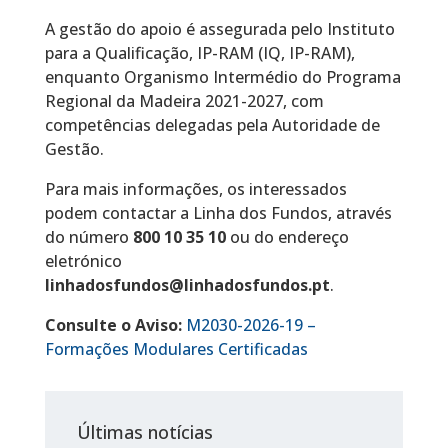
A gestão do apoio é assegurada pelo Instituto
para a Qualificação, IP-RAM (IQ, IP-RAM),
enquanto Organismo Intermédio do Programa
Regional da Madeira 2021-2027, com
competências delegadas pela Autoridade de
Gestão.
Para mais informações, os interessados
podem contactar a Linha dos Fundos, através
do número
800 10 35 10
ou do endereço
eletrónico
linhadosfundos@linhadosfundos.pt
.
Consulte o Aviso:
M2030-2026-19 –
Formações Modulares Certificadas
Últimas notícias