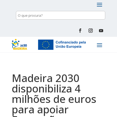
Madeira 2030
disponibiliza 4
milhões de euros
para apoiar