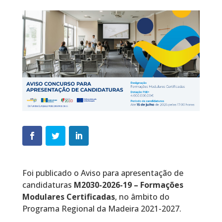
Foi publicado o Aviso para apresentação de
candidaturas
M2030-2026-19 – Formações
Modulares Certificadas
, no âmbito do
Programa Regional da Madeira 2021-2027.