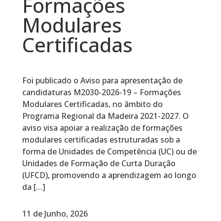
Formações
Modulares
Certificadas
Foi publicado o Aviso para apresentação de
candidaturas M2030-2026-19 – Formações
Modulares Certificadas, no âmbito do
Programa Regional da Madeira 2021-2027. O
aviso visa apoiar a realização de formações
modulares certificadas estruturadas sob a
forma de Unidades de Competência (UC) ou de
Unidades de Formação de Curta Duração
(UFCD), promovendo a aprendizagem ao longo
da […]
11 de Junho, 2026