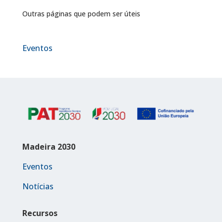
Outras páginas que podem ser úteis
Eventos
Madeira 2030
Eventos
Notícias
Recursos