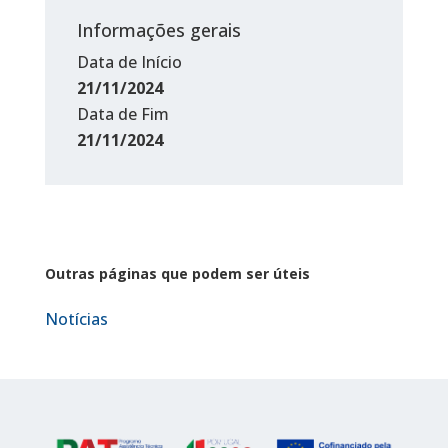
Informações gerais
Data de Início
21/11/2024
Data de Fim
21/11/2024
Outras páginas que podem ser úteis
Notícias