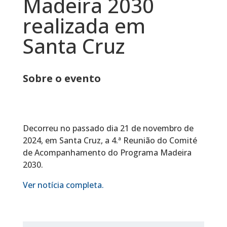
Madeira 2030
realizada em
Santa Cruz
Sobre o evento
Decorreu no passado dia 21 de novembro de
2024, em Santa Cruz, a 4.ª Reunião do Comité
de Acompanhamento do Programa Madeira
2030.
Ver notícia completa.