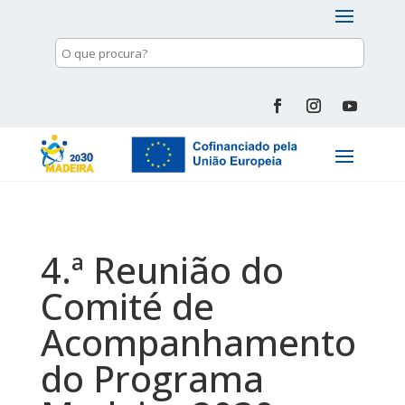
4.ª Reunião do
Comité de
Acompanhamento
do Programa