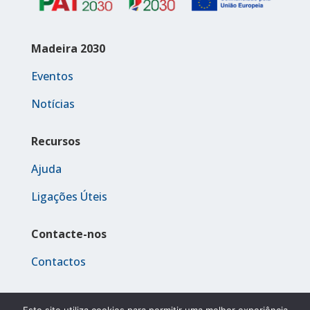
Madeira 2030
Eventos
Notícias
Recursos
Ajuda
Ligações Úteis
Contacte-nos
Contactos