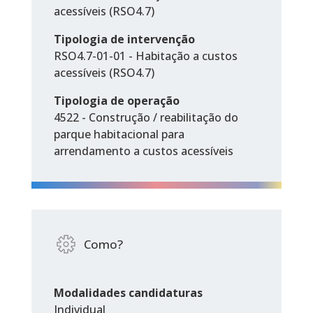
acessíveis (RSO4.7)
Tipologia de intervenção
RSO4.7-01-01 - Habitação a custos
acessíveis (RSO4.7)
Tipologia de operação
4522 - Construção / reabilitação do
parque habitacional para
arrendamento a custos acessíveis
Como?
Modalidades candidaturas
Individual