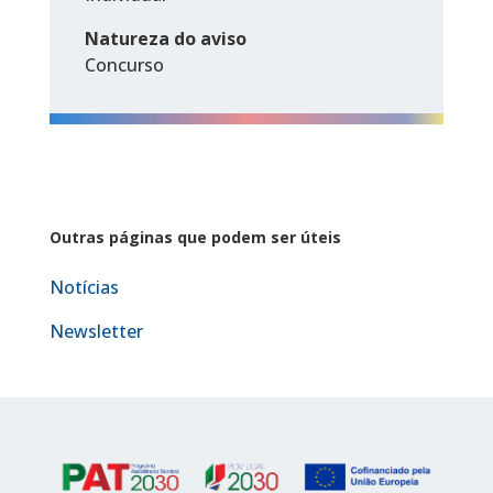
Natureza do aviso
Concurso
Outras páginas que podem ser úteis
Notícias
Newsletter