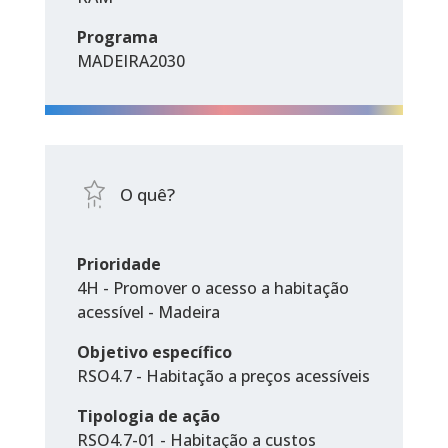
Programa
MADEIRA2030
O quê?
Prioridade
4H - Promover o acesso a habitação
acessível - Madeira
Objetivo específico
RSO4.7 - Habitação a preços acessíveis
Tipologia de ação
RSO4.7-01 - Habitação a custos