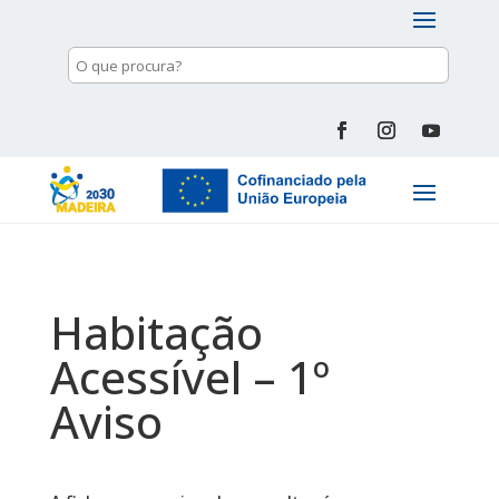
Habitação
Acessível – 1º
Aviso