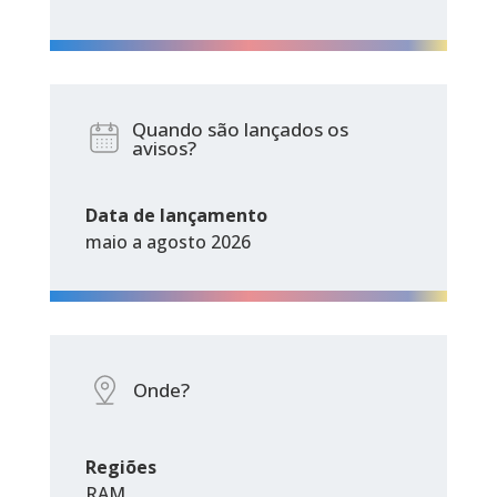
Quando são lançados os
avisos?
Data de lançamento
maio a agosto 2026
Onde?
Regiões
RAM