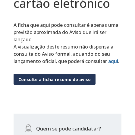
cartão eletrónico
A ficha que aqui pode consultar é apenas uma
previsão aproximada do Aviso que irá ser
lançado.
A visualização deste resumo não dispensa a
consulta do Aviso formal, aquando do seu
lançamento oficial, que poderá consultar
aqui
.
Consulte a ficha resumo do aviso
Quem se pode candidatar?