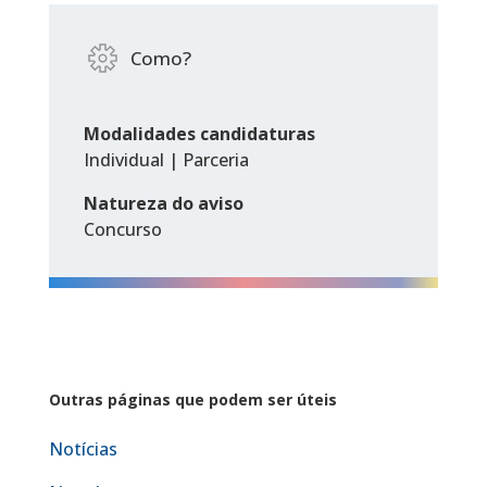
Como?
Modalidades candidaturas
Individual | Parceria
Natureza do aviso
Concurso
Outras páginas que podem ser úteis
Notícias