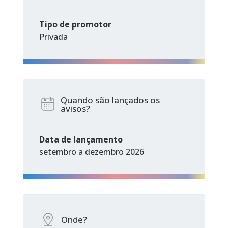
Tipo de promotor
Privada
Quando são lançados os
avisos?
Data de lançamento
setembro a dezembro 2026
Onde?