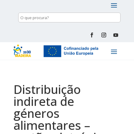
Distribuição
indireta de
géneros
alimentares –