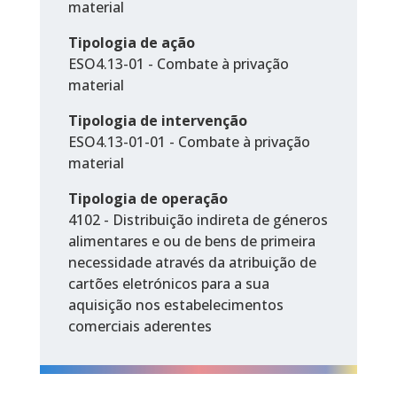
material
Tipologia de ação
ESO4.13-01 - Combate à privação
material
Tipologia de intervenção
ESO4.13-01-01 - Combate à privação
material
Tipologia de operação
4102 - Distribuição indireta de géneros
alimentares e ou de bens de primeira
necessidade através da atribuição de
cartões eletrónicos para a sua
aquisição nos estabelecimentos
comerciais aderentes