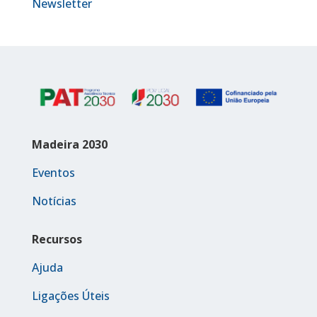
Newsletter
Madeira 2030
Eventos
Notícias
Recursos
Ajuda
Ligações Úteis