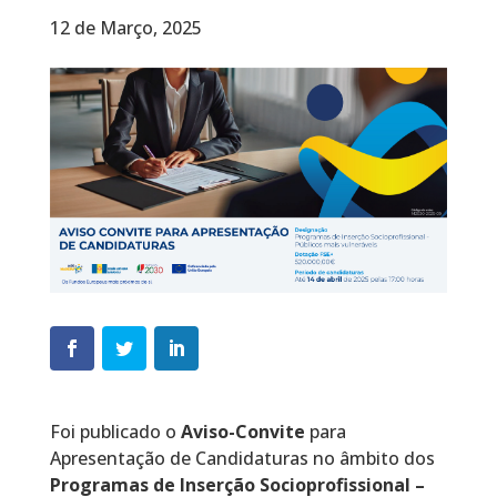
12 de Março, 2025
Foi publicado o
Aviso-Convite
para
Apresentação de Candidaturas no âmbito dos
Programas de Inserção Socioprofissional –