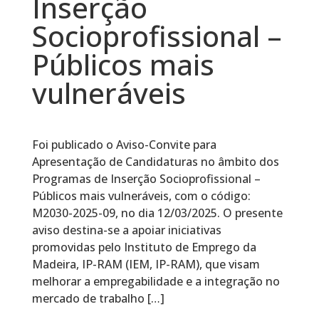
Inserção
Socioprofissional –
Públicos mais
vulneráveis
Foi publicado o Aviso-Convite para
Apresentação de Candidaturas no âmbito dos
Programas de Inserção Socioprofissional –
Públicos mais vulneráveis, com o código:
M2030-2025-09, no dia 12/03/2025. O presente
aviso destina-se a apoiar iniciativas
promovidas pelo Instituto de Emprego da
Madeira, IP-RAM (IEM, IP-RAM), que visam
melhorar a empregabilidade e a integração no
mercado de trabalho […]