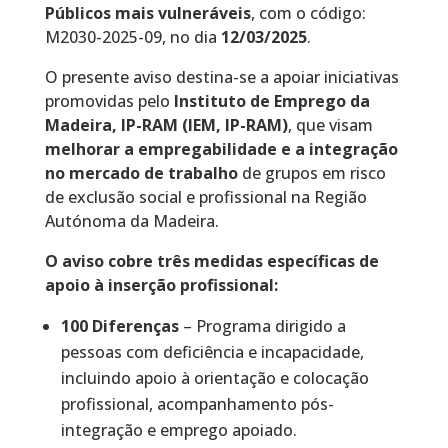
Públicos mais vulneráveis
, com o código:
M2030-2025-09, no dia
12/03/2025
.
O presente aviso destina-se a apoiar iniciativas
promovidas pelo
Instituto de Emprego da
Madeira, IP-RAM (IEM, IP-RAM)
, que visam
melhorar a empregabilidade e a integração
no mercado de trabalho
de grupos em risco
de exclusão social e profissional na Região
Autónoma da Madeira.
O aviso cobre três medidas específicas de
apoio à inserção profissional:
100 Diferenças
– Programa dirigido a
pessoas com deficiência e incapacidade,
incluindo apoio à orientação e colocação
profissional, acompanhamento pós-
integração e emprego apoiado.