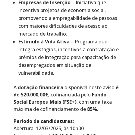
Empresas de Inserção
– Iniciativa que
incentiva projetos de economia social,
promovendo a empregabilidade de pessoas
com maiores dificuldades de acesso ao
mercado de trabalho.
Estímulo à Vida Ativa
– Programa que
integra estágios, incentivos à contratação e
prémios de integração para capacitação de
desempregados em situação de
vulnerabilidade.
A
dotação financeira
disponível neste aviso
é
de 520.000,00€
, cofinanciada pelo
Fundo
Social Europeu Mais (FSE+)
, com uma taxa
máxima de cofinanciamento de
85%
.
Período de candidaturas:
Abertura: 12/03/2025, às 10h00