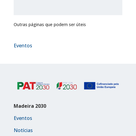
Outras páginas que podem ser úteis
Eventos
Madeira 2030
Eventos
Notícias