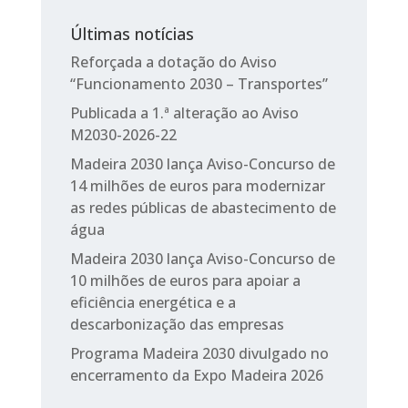
Últimas notícias
Reforçada a dotação do Aviso
“Funcionamento 2030 – Transportes”
Publicada a 1.ª alteração ao Aviso
M2030-2026-22
Madeira 2030 lança Aviso-Concurso de
14 milhões de euros para modernizar
as redes públicas de abastecimento de
água
Madeira 2030 lança Aviso-Concurso de
10 milhões de euros para apoiar a
eficiência energética e a
descarbonização das empresas
Programa Madeira 2030 divulgado no
encerramento da Expo Madeira 2026