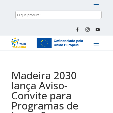
Madeira 2030
lança Aviso-
Convite para
Programas de